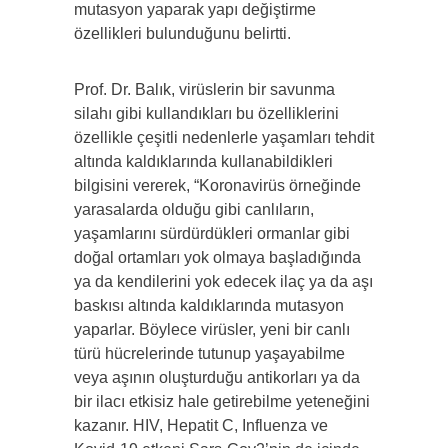
mutasyon yaparak yapı değiştirme
özellikleri bulunduğunu belirtti.
Prof. Dr. Balık, virüslerin bir savunma
silahı gibi kullandıkları bu özelliklerini
özellikle çeşitli nedenlerle yaşamları tehdit
altında kaldıklarında kullanabildikleri
bilgisini vererek, “Koronavirüs örneğinde
yarasalarda olduğu gibi canlıların,
yaşamlarını sürdürdükleri ormanlar gibi
doğal ortamları yok olmaya başladığında
ya da kendilerini yok edecek ilaç ya da aşı
baskısı altında kaldıklarında mutasyon
yaparlar. Böylece virüsler, yeni bir canlı
türü hücrelerinde tutunup yaşayabilme
veya aşının oluşturduğu antikorları ya da
bir ilacı etkisiz hale getirebilme yeteneğini
kazanır. HIV, Hepatit C, Influenza ve