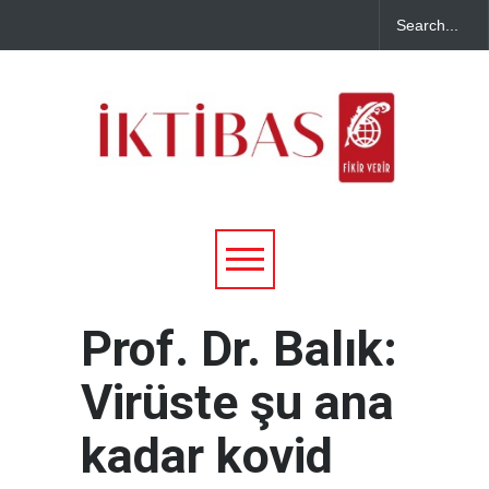
Prof. Dr. Balık:
Virüste şu ana
kadar kovid