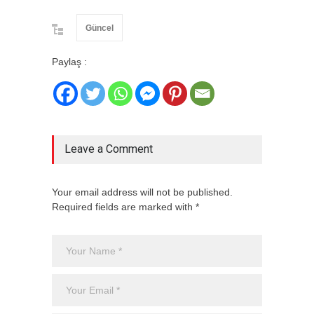
Güncel
Paylaş :
Leave a Comment
Your email address will not be published.
Required fields are marked with *