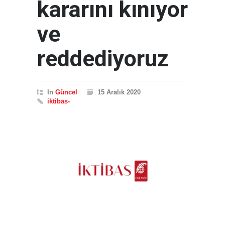
kararını kınıyor
ve
reddediyoruz
In
Güncel
15 Aralık 2020
iktibas-