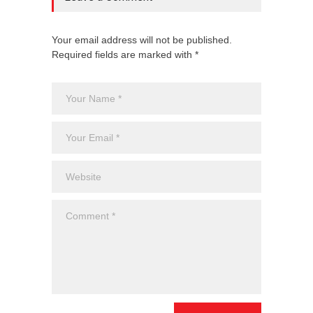
Your email address will not be published.
Required fields are marked with *