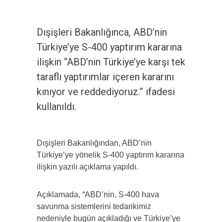
Dışişleri Bakanlığınca, ABD’nin
Türkiye’ye S-400 yaptırım kararına
ilişkin “ABD’nin Türkiye’ye karşı tek
taraflı yaptırımlar içeren kararını
kınıyor ve reddediyoruz.” ifadesi
kullanıldı.
Dışişleri Bakanlığından, ABD’nin
Türkiye’ye yönelik S-400 yaptırım kararına
ilişkin yazılı açıklama yapıldı.
Açıklamada, “ABD’nin, S-400 hava
savunma sistemlerini tedarikimiz
nedeniyle bugün açıkladığı ve Türkiye’ye