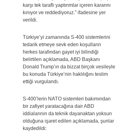
karşı tek taraflı yaptırımlar içeren kararını
kınıyor ve reddediyoruz.” ifadesine yer
verildi.
Türkiye’yi zamanında S-400 sistemlerini
tedarik etmeye sevk eden koşulların
herkes tarafından gayet iyi bilindiği
belirtilen açıklamada, ABD Başkanı
Donald Trump’ın da bizzat birçok vesileyle
bu konuda Türkiye’nin haklılığını teslim
ettiği vurgulandı.
S-400’lerin NATO sistemleri bakımından
bir zafiyet yaratacağına dair ABD
iddialarının da teknik dayanaktan yoksun
olduğuna işaret edilen açıklamada, şunlar
kaydedildi: