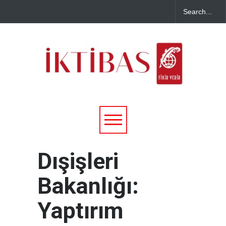
Dışişleri
Bakanlığı:
Yaptırım