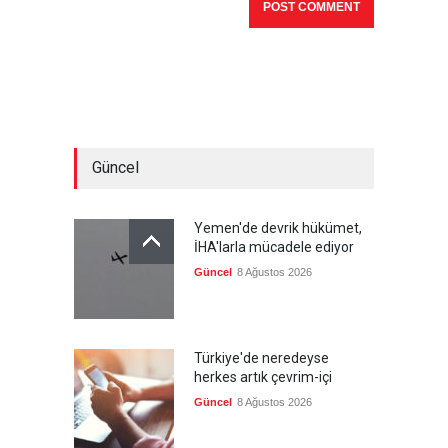
Güncel
Yemen'de devrik hükümet,
İHA'larla mücadele ediyor
Güncel
8 Ağustos 2026
Türkiye'de neredeyse
herkes artık çevrim-içi
Güncel
8 Ağustos 2026