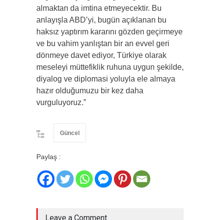
almaktan da imtina etmeyecektir. Bu
anlayışla ABD’yi, bugün açıklanan bu
haksız yaptırım kararını gözden geçirmeye
ve bu vahim yanlıştan bir an evvel geri
dönmeye davet ediyor, Türkiye olarak
meseleyi müttefiklik ruhuna uygun şekilde,
diyalog ve diplomasi yoluyla ele almaya
hazır olduğumuzu bir kez daha
vurguluyoruz.”
Güncel
Paylaş :
Leave a Comment