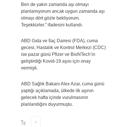
Ben de yakın zamanda aşı olmayı
planlamıyorum ancak uygun zamanda aşı
olmayı dört gözle bekliyorum.
Teşekkürler.” ifadesini kullandı.
ABD Gıda ve İlaç Dairesi (FDA), cuma
gecesi, Hastalık ve Kontrol Merkezi (CDC)
ise pazar günü Pfizer ve BioNTech’in
geliştirdiği Kovid-19 aşısı için onay
vermişti.
ABD Sağlık Bakanı Alex Azar, cuma günü
yaptığı açıklamada, ülkede ilk aşının
gelecek hafta içinde vurulmasının
planlandığını duyurmuştu.
--