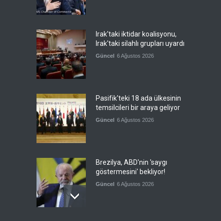
Irak'taki iktidar koalisyonu,
Irak'taki silahlı grupları uyardı
Güncel
6 Ağustos 2026
Pasifik'teki 18 ada ülkesinin
temsilcileri bir araya geliyor
Güncel
6 Ağustos 2026
Brezilya, ABD'nin 'saygı
göstermesini' bekliyor!
Güncel
6 Ağustos 2026