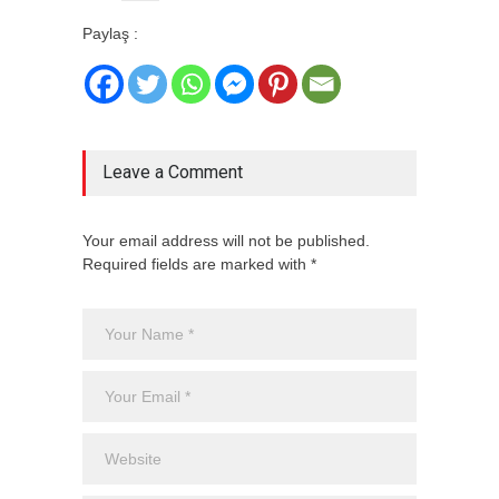
Paylaş :
Leave a Comment
Your email address will not be published.
Required fields are marked with *