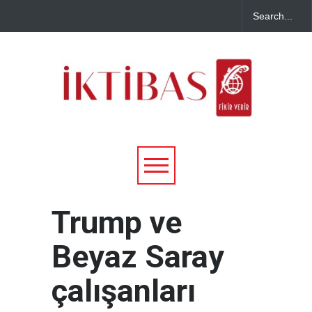
Trump ve
Beyaz Saray
çalışanları