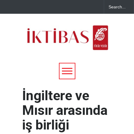
İngiltere ve
Mısır arasında
iş birliği