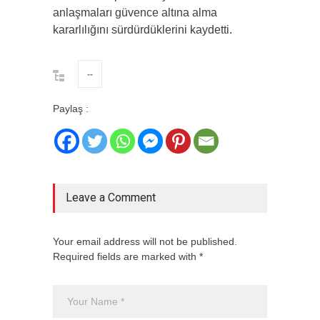
anlaşmaları güvence altına alma
kararlılığını sürdürdüklerini kaydetti.
--
Paylaş :
Leave a Comment
Your email address will not be published.
Required fields are marked with *