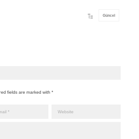
Güncel
red fields are marked with *