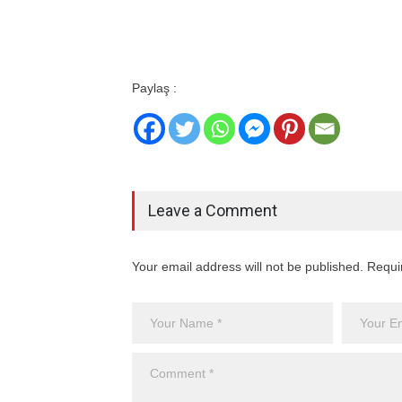
Paylaş :
Leave a Comment
Your email address will not be published. Requi