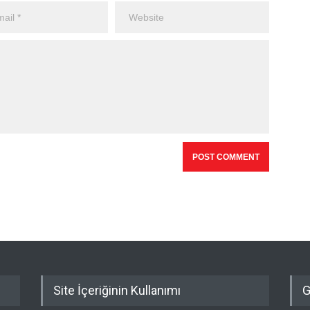
Site İçeriğinin Kullanımı
G