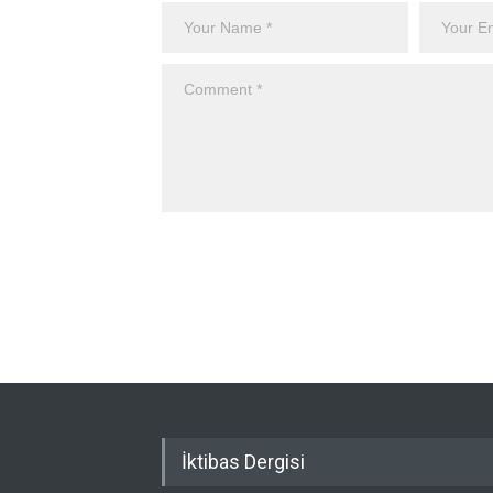
İktibas Dergisi