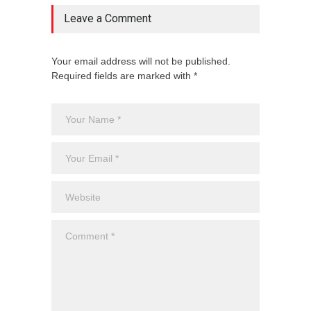
Leave a Comment
Your email address will not be published.
Required fields are marked with *