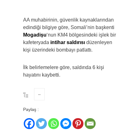
AA muhabirinin, güvenlik kaynaklarından
edindiği bilgiye göre, Somali’nin başkenti
Mogadişu
‘nun KM4 bölgesindeki işlek bir
kafeteryada
intihar saldırısı
düzenleyen
kişi üzerindeki bombayı patlattı.
İlk belirlemelere göre, saldırıda 6 kişi
hayatını kaybetti.
--
Paylaş :