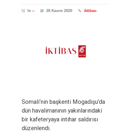
In
--
28 Kasım 2020
iktibas-
Somali’nin başkenti Mogadişu’da
dün havalimanının yakınlarındaki
bir kafeteryaya intihar saldırısı
düzenlendi.