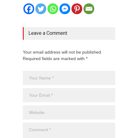
Leave a Comment
Your email address will not be published.
Required fields are marked with *