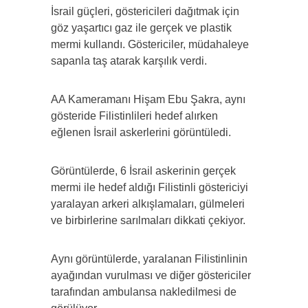
İsrail güçleri, göstericileri dağıtmak için
göz yaşartıcı gaz ile gerçek ve plastik
mermi kullandı. Göstericiler, müdahaleye
sapanla taş atarak karşılık verdi.
AA Kameramanı Hişam Ebu Şakra, aynı
gösteride Filistinlileri hedef alırken
eğlenen İsrail askerlerini görüntüledi.
Görüntülerde, 6 İsrail askerinin gerçek
mermi ile hedef aldığı Filistinli göstericiyi
yaralayan arkeri alkışlamaları, gülmeleri
ve birbirlerine sarılmaları dikkati çekiyor.
Aynı görüntülerde, yaralanan Filistinlinin
ayağından vurulması ve diğer göstericiler
tarafından ambulansa nakledilmesi de