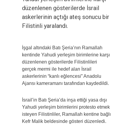
düzenlenen gösterilerde İsrail
askerlerinin açtığı ateş sonucu bir
Filistinli yaralandı.
İşgal altındaki Batı Şeria’nın Ramallah
kentinde Yahudi yerleşim birimlerine karşı
düzenlenen gösterilerde Filistinlileri
gerçek mermi ile hedef alan İsrail
askerlerinin “kanlı eğlencesi” Anadolu
Ajansı kameramanı tarafından kaydedildi.
İsrail’in Batı Şeria’da inşa ettiği yasa dışı
Yahudi yerleşim birimlerini protesto etmek
isteyen Filistinliler, Ramallah kentine bağlı
Kefr Malik beldesinde gösteri düzenledi.