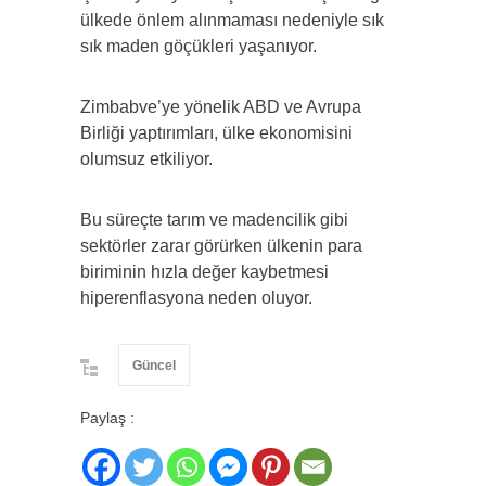
ülkede önlem alınmaması nedeniyle sık
sık maden göçükleri yaşanıyor.
Zimbabve’ye yönelik ABD ve Avrupa
Birliği yaptırımları, ülke ekonomisini
olumsuz etkiliyor.
Bu süreçte tarım ve madencilik gibi
sektörler zarar görürken ülkenin para
biriminin hızla değer kaybetmesi
hiperenflasyona neden oluyor.
Güncel
Paylaş :