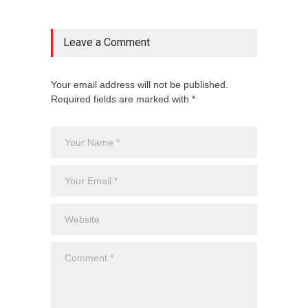
Leave a Comment
Your email address will not be published.
Required fields are marked with *