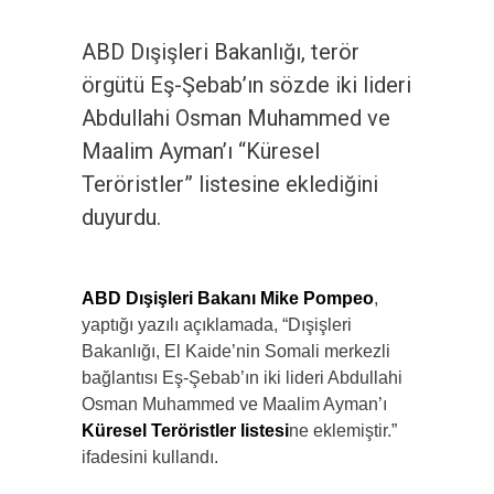
ABD Dışişleri Bakanlığı, terör
örgütü Eş-Şebab’ın sözde iki lideri
Abdullahi Osman Muhammed ve
Maalim Ayman’ı “Küresel
Teröristler” listesine eklediğini
duyurdu.
ABD Dışişleri Bakanı Mike Pompeo
,
yaptığı yazılı açıklamada, “Dışişleri
Bakanlığı, El Kaide’nin Somali merkezli
bağlantısı Eş-Şebab’ın iki lideri Abdullahi
Osman Muhammed ve Maalim Ayman’ı
Küresel Teröristler listesi
ne eklemiştir.”
ifadesini kullandı.