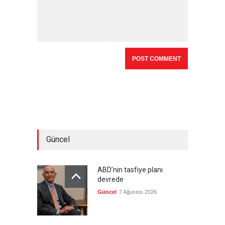
Güncel
ABD’nin tasfiye planı
devrede
Güncel
7 Ağustos 2026