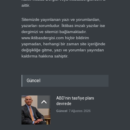
aittir.
Sitemizde yayınlanan yazı ve yorumlardan,
yazarları sorumludur. İktibas imzalı yazılar ise
dergimizi ve sitemizi bağlamaktadır.
www.iktibasdergisi.com hiçbir bildirim
yapmadan, herhangi bir zaman site içeriğinde
değişikliğe gitme, yazı ve yorumları yayından
kaldırma hakkına sahiptir.
Güncel
ABD’nin tasfiye planı
devrede
Güncel
7 Ağustos 2026