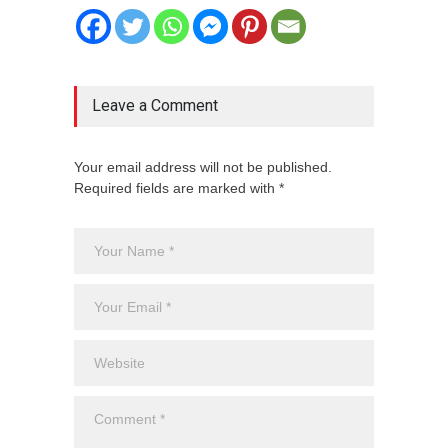
Leave a Comment
Your email address will not be published.
Required fields are marked with *