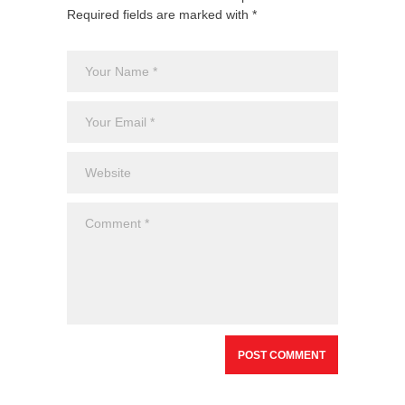
Required fields are marked with *