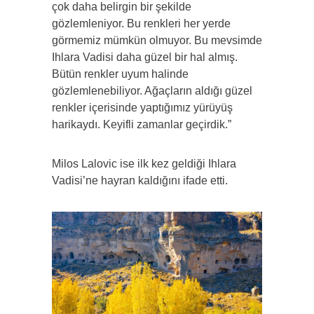
çok daha belirgin bir şekilde
gözlemleniyor. Bu renkleri her yerde
görmemiz mümkün olmuyor. Bu mevsimde
Ihlara Vadisi daha güzel bir hal almış.
Bütün renkler uyum halinde
gözlemlenebiliyor. Ağaçların aldığı güzel
renkler içerisinde yaptığımız yürüyüş
harikaydı. Keyifli zamanlar geçirdik.”
Milos Lalovic ise ilk kez geldiği Ihlara
Vadisi’ne hayran kaldığını ifade etti.