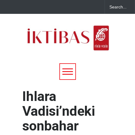
Ihlara
Vadisi’ndeki
sonbahar