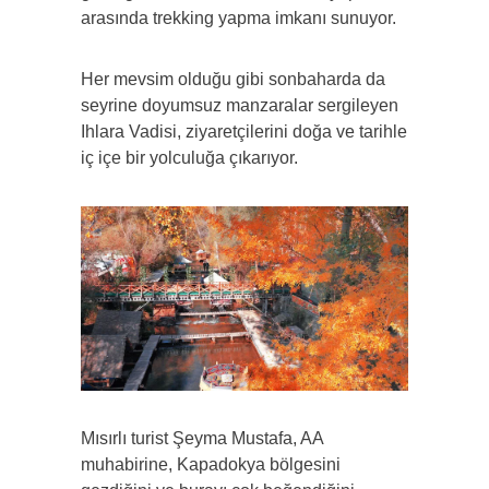
arasında trekking yapma imkanı sunuyor.
Her mevsim olduğu gibi sonbaharda da
seyrine doyumsuz manzaralar sergileyen
Ihlara Vadisi, ziyaretçilerini doğa ve tarihle
iç içe bir yolculuğa çıkarıyor.
Mısırlı turist Şeyma Mustafa, AA
muhabirine, Kapadokya bölgesini