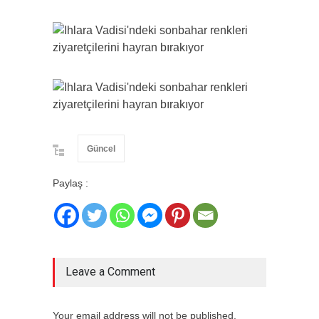
Güncel
Paylaş :
Leave a Comment
Your email address will not be published.