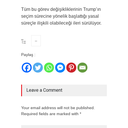
Tüm bu görev değişikliklerinin Trump’ın
seçim sürecine yönelik başlattığı yasal
süreçle ilişkili olabileceği ileri sürülüyor.
--
Paylaş :
Leave a Comment
Your email address will not be published.
Required fields are marked with *