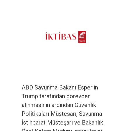
ABD Savunma Bakanı Esper’in
Trump tarafından görevden
alınmasının ardından Güvenlik
Politikaları Müsteşarı, Savunma
İstihbarat Müsteşarı ve Bakanlık