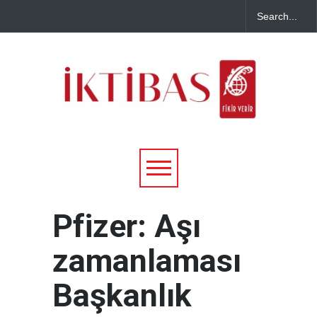
Pfizer: Aşı
zamanlaması
Başkanlık