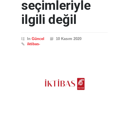
seçimleriyle
ilgili değil
In
Güncel
10 Kasım 2020
iktibas-