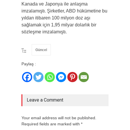
Kanada ve Japonya ile anlaşma
imzalamıştı. Şirketler, ABD hükümetine bu
yıldan itibaren 100 milyon doz aşı
sağlamak için 1,95 milyar dolarlık bir
sözleşme imzalamıştı.
Güncel
Paylaş :
Leave a Comment
Your email address will not be published.
Required fields are marked with *