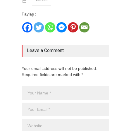
Güncel
Paylaş :
Leave a Comment
Your email address will not be published.
Required fields are marked with *