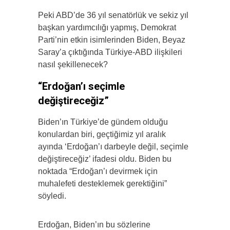
Peki ABD’de 36 yıl senatörlük ve sekiz yıl
başkan yardımcılığı yapmış, Demokrat
Parti’nin etkin isimlerinden Biden, Beyaz
Saray’a çıktığında Türkiye-ABD ilişkileri
nasıl şekillenecek?
“Erdoğan’ı seçimle
değiştireceğiz”
Biden’ın Türkiye’de gündem olduğu
konulardan biri, geçtiğimiz yıl aralık
ayında ‘Erdoğan’ı darbeyle değil, seçimle
değiştireceğiz’ ifadesi oldu. Biden bu
noktada “Erdoğan’ı devirmek için
muhalefeti desteklemek gerektiğini”
söyledi.
Erdoğan, Biden’ın bu sözlerine