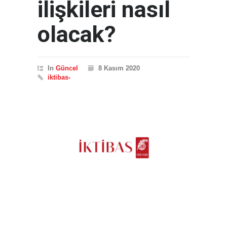
ilişkileri nasıl
olacak?
In
Güncel
8 Kasım 2020
iktibas-