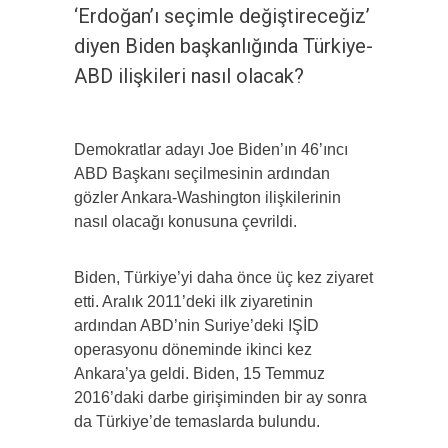
‘Erdoğan’ı seçimle değiştireceğiz’
diyen Biden başkanlığında Türkiye-
ABD ilişkileri nasıl olacak?
Demokratlar adayı Joe Biden’ın 46’ıncı
ABD Başkanı seçilmesinin ardından
gözler Ankara-Washington ilişkilerinin
nasıl olacağı konusuna çevrildi.
Biden, Türkiye’yi daha önce üç kez ziyaret
etti. Aralık 2011’deki ilk ziyaretinin
ardından ABD’nin Suriye’deki IŞİD
operasyonu döneminde ikinci kez
Ankara’ya geldi. Biden, 15 Temmuz
2016’daki darbe girişiminden bir ay sonra
da Türkiye’de temaslarda bulundu.