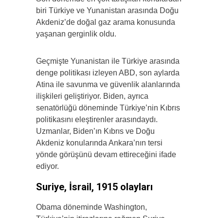
biri Türkiye ve Yunanistan arasında Doğu
Akdeniz’de doğal gaz arama konusunda
yaşanan gerginlik oldu.
Geçmişte Yunanistan ile Türkiye arasında
denge politikası izleyen ABD, son aylarda
Atina ile savunma ve güvenlik alanlarında
ilişkileri geliştiriyor. Biden, ayrıca
senatörlüğü döneminde Türkiye’nin Kıbrıs
politikasını eleştirenler arasındaydı.
Uzmanlar, Biden’ın Kıbrıs ve Doğu
Akdeniz konularında Ankara’nın tersi
yönde görüşünü devam ettireceğini ifade
ediyor.
Suriye, İsrail, 1915 olayları
Obama döneminde Washington,