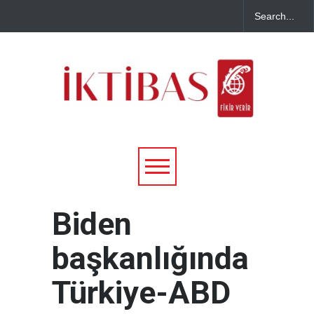
Biden
başkanlığında
Türkiye-ABD