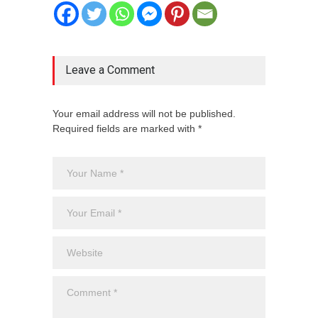
Leave a Comment
Your email address will not be published.
Required fields are marked with *