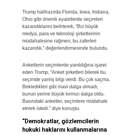
Trump halihazırda Florida, Iowa, Indiana,
Ohio gibi önemli eyaletlerde seçimleri
kazandıklarını belirterek, “Biz büyük
medya, para ve teknoloji şirketlerinin
müdahalesine rağmen, bu zaferleri
kazandık.” değerlendirmesinde bulundu.
Anketlerin seçimlerde yanıldığına işaret
eden Trump, “Anket şirketleri bilerek bu
seçimde yanlış bilgi verdi. Bu çok saçma.
Bekledikleri gibi mavi dalga olmadı,
bunun yerine büyük kırmızı dalga oldu.
Basındaki anketler, seçimlere müdahale
etmek istedi.” diye konuştu.
“Demokratlar, gözlemcilerin
hukuki haklarını kullanmalarına