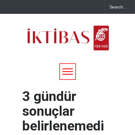
3 gündür
sonuçlar
belirlenemedi