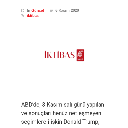
In
Güncel
6 Kasım 2020
iktibas-
ABD’de, 3 Kasım salı günü yapılan
ve sonuçları henüz netleşmeyen
seçimlere ilişkin Donald Trump,