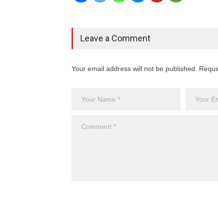
Leave a Comment
Your email address will not be published. Requi