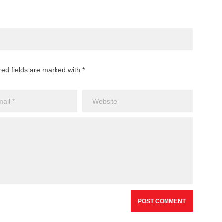
red fields are marked with *