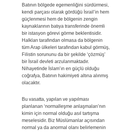
Batının bölgede egemenliğini sürdürmesi,
kendi parçası olarak gördüğü İsrail’in hem
güçlenmesi hem de bölgenin zengin
kaynaklarının batıya transferinde önemli
bir istasyon görevi görme beklentisidir.
Halkları tarafından olmasa da bölgenin
tüm Arap ülkeleri tarafından kabul görmüş,
Filistin sorununu da bir şekilde ‘çözmüş’
bir İsrail devleti arzulanmaktadır.
Nihayetinde İslam’ın en güçlü olduğu
coğrafya, Batının hakimiyeti altına alınmış
olacaktır.
Bu vasatta, yapılan ve yapılması
planlanan ‘normalleşme anlaşmaları’nın
kimin için normal olduğu asıl tartışma
meselesidir. Biz Müslümanlar açısından
normal ya da anormal olanı belirlemenin