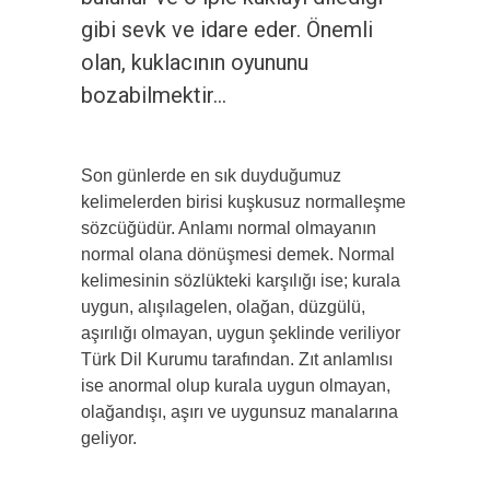
gibi sevk ve idare eder. Önemli
olan, kuklacının oyununu
bozabilmektir…
Son günlerde en sık duyduğumuz
kelimelerden birisi kuşkusuz normalleşme
sözcüğüdür. Anlamı normal olmayanın
normal olana dönüşmesi demek. Normal
kelimesinin sözlükteki karşılığı ise; kurala
uygun, alışılagelen, olağan, düzgülü,
aşırılığı olmayan, uygun şeklinde veriliyor
Türk Dil Kurumu tarafından. Zıt anlamlısı
ise anormal olup kurala uygun olmayan,
olağandışı, aşırı ve uygunsuz manalarına
geliyor.