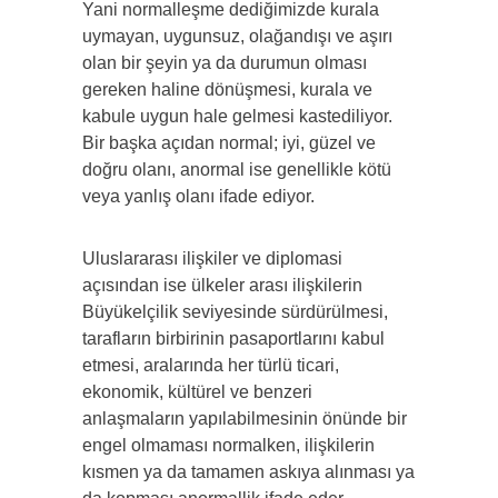
Yani normalleşme dediğimizde kurala
uymayan, uygunsuz, olağandışı ve aşırı
olan bir şeyin ya da durumun olması
gereken haline dönüşmesi, kurala ve
kabule uygun hale gelmesi kastediliyor.
Bir başka açıdan normal; iyi, güzel ve
doğru olanı, anormal ise genellikle kötü
veya yanlış olanı ifade ediyor.
Uluslararası ilişkiler ve diplomasi
açısından ise ülkeler arası ilişkilerin
Büyükelçilik seviyesinde sürdürülmesi,
tarafların birbirinin pasaportlarını kabul
etmesi, aralarında her türlü ticari,
ekonomik, kültürel ve benzeri
anlaşmaların yapılabilmesinin önünde bir
engel olmaması normalken, ilişkilerin
kısmen ya da tamamen askıya alınması ya