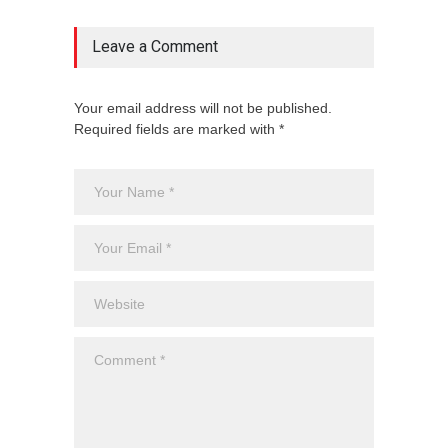
Leave a Comment
Your email address will not be published.
Required fields are marked with *