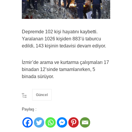
Depremde 102 kişi hayatını kaybetti.
Yaralanan 1026 kişiden 883’ü taburcu
edildi, 143 kişinin tedavisi devam ediyor.
İzmir’de arama ve kurtarma çalışmaları 17
binadan 12’sinde tamamlanırken, 5
binada sürüyor.
Güncel
Paylaş :