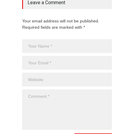
Leave a Comment
Your email address will not be published.
Required fields are marked with *