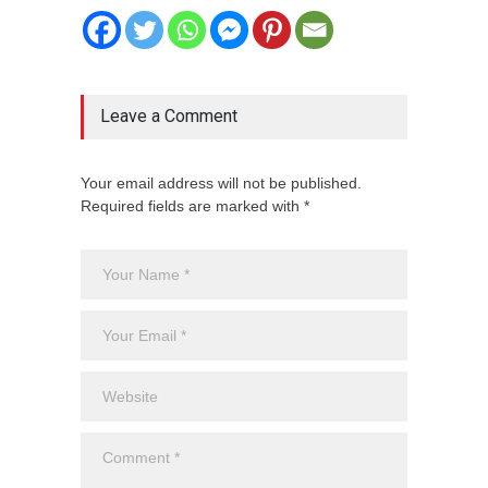
Leave a Comment
Your email address will not be published.
Required fields are marked with *