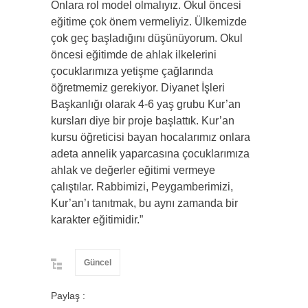
Onlara rol model olmalıyız. Okul öncesi
eğitime çok önem vermeliyiz. Ülkemizde
çok geç başladığını düşünüyorum. Okul
öncesi eğitimde de ahlak ilkelerini
çocuklarımıza yetişme çağlarında
öğretmemiz gerekiyor. Diyanet İşleri
Başkanlığı olarak 4-6 yaş grubu Kur’an
kursları diye bir proje başlattık. Kur’an
kursu öğreticisi bayan hocalarımız onlara
adeta annelik yaparcasına çocuklarımıza
ahlak ve değerler eğitimi vermeye
çalıştılar. Rabbimizi, Peygamberimizi,
Kur’an’ı tanıtmak, bu aynı zamanda bir
karakter eğitimidir.”
Güncel
Paylaş :