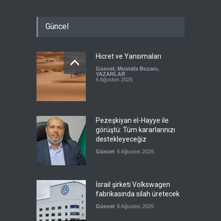
Güncel
Hicret ve Yansımaları
Güncel
,
Mustafa Bozacı
,
YAZARLAR
6 Ağustos 2026
Pezeşkiyan el-Hayye ile
görüştü: Tüm kararlarınızı
destekleyeceğiz
Güncel
6 Ağustos 2026
İsrail şirketi Volkswagen
fabrikasında silah üretecek
Güncel
6 Ağustos 2026