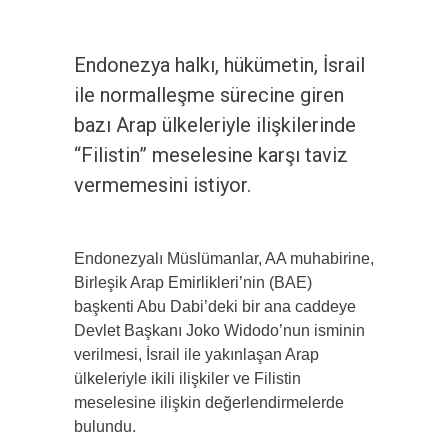
Endonezya halkı, hükümetin, İsrail
ile normalleşme sürecine giren
bazı Arap ülkeleriyle ilişkilerinde
“Filistin” meselesine karşı taviz
vermemesini istiyor.
Endonezyalı Müslümanlar, AA muhabirine,
Birleşik Arap Emirlikleri’nin (BAE)
başkenti Abu Dabi’deki bir ana caddeye
Devlet Başkanı Joko Widodo’nun isminin
verilmesi, İsrail ile yakınlaşan Arap
ülkeleriyle ikili ilişkiler ve Filistin
meselesine ilişkin değerlendirmelerde
bulundu.