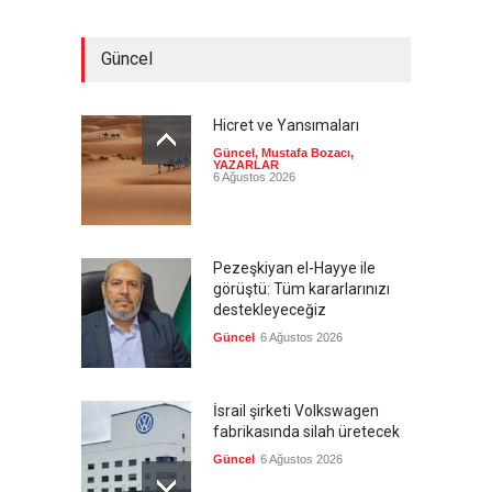
Güncel
Hicret ve Yansımaları
Güncel
,
Mustafa Bozacı
,
YAZARLAR
6 Ağustos 2026
Pezeşkiyan el-Hayye ile
görüştü: Tüm kararlarınızı
destekleyeceğiz
Güncel
6 Ağustos 2026
İsrail şirketi Volkswagen
fabrikasında silah üretecek
Güncel
6 Ağustos 2026