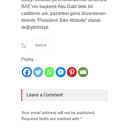
BAE’nin başkenti Abu Dabi’deki bir
caddenin adı, pazartesi günü düzenlenen
törenle ”President Joko Widodo” olarak
değiştirilmişti.
Güncel
Paylaş :
Leave a Comment
Your email address will not be published.
Required fields are marked with *