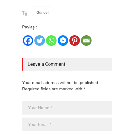
Güncel
Paylaş :
Leave a Comment
Your email address will not be published.
Required fields are marked with *