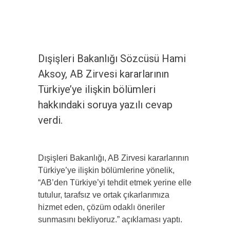
Dışişleri Bakanlığı Sözcüsü Hami
Aksoy, AB Zirvesi kararlarının
Türkiye’ye ilişkin bölümleri
hakkındaki soruya yazılı cevap
verdi.
Dışişleri Bakanlığı, AB Zirvesi kararlarının
Türkiye’ye ilişkin bölümlerine yönelik,
“AB’den Türkiye’yi tehdit etmek yerine elle
tutulur, tarafsız ve ortak çıkarlarımıza
hizmet eden, çözüm odaklı öneriler
sunmasını bekliyoruz.” açıklaması yaptı.