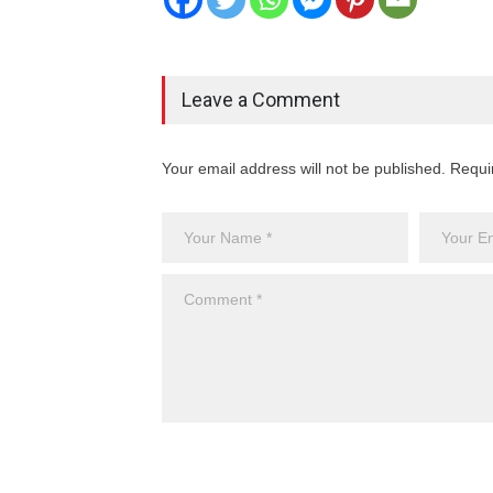
Leave a Comment
Your email address will not be published. Requi