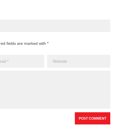
red fields are marked with *