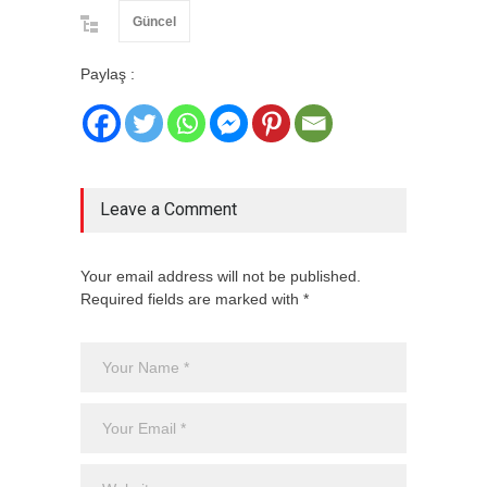
Güncel
Paylaş :
Leave a Comment
Your email address will not be published.
Required fields are marked with *