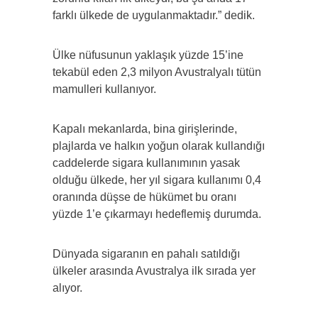
farklı ülkede de uygulanmaktadır.” dedik.
Ülke nüfusunun yaklaşık yüzde 15’ine
tekabül eden 2,3 milyon Avustralyalı tütün
mamulleri kullanıyor.
Kapalı mekanlarda, bina girişlerinde,
plajlarda ve halkın yoğun olarak kullandığı
caddelerde sigara kullanımının yasak
olduğu ülkede, her yıl sigara kullanımı 0,4
oranında düşse de hükümet bu oranı
yüzde 1’e çıkarmayı hedeflemiş durumda.
Dünyada sigaranın en pahalı satıldığı
ülkeler arasında Avustralya ilk sırada yer
alıyor.