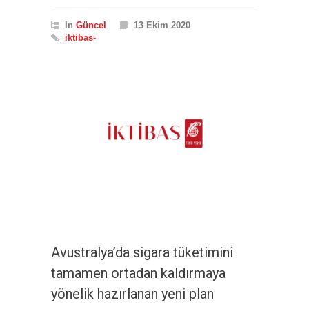
In
Güncel
13 Ekim 2020
iktibas-
Avustralya’da sigara tüketimini
tamamen ortadan kaldırmaya
yönelik hazırlanan yeni plan