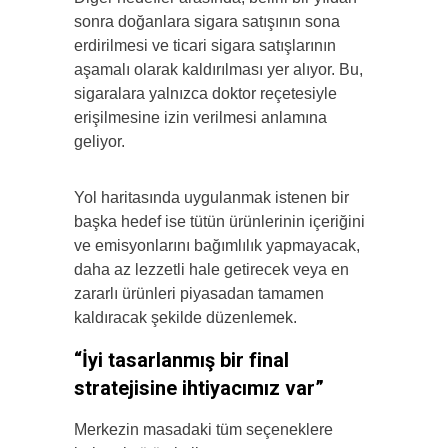
sonra doğanlara sigara satışının sona
erdirilmesi ve ticari sigara satışlarının
aşamalı olarak kaldırılması yer alıyor. Bu,
sigaralara yalnızca doktor reçetesiyle
erişilmesine izin verilmesi anlamına
geliyor.
Yol haritasında uygulanmak istenen bir
başka hedef ise tütün ürünlerinin içeriğini
ve emisyonlarını bağımlılık yapmayacak,
daha az lezzetli hale getirecek veya en
zararlı ürünleri piyasadan tamamen
kaldıracak şekilde düzenlemek.
“İyi tasarlanmış bir final
stratejisine ihtiyacımız var”
Merkezin masadaki tüm seçeneklere