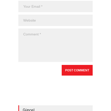
Güncel