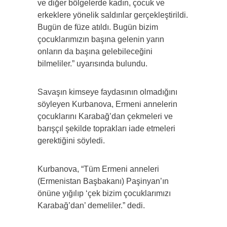
ve diğer bölgelerde kadın, çocuk ve
erkeklere yönelik saldırılar gerçekleştirildi.
Bugün de füze atıldı. Bugün bizim
çocuklarımızın başına gelenin yarın
onların da başına gelebileceğini
bilmeliler.” uyarısında bulundu.
Savaşın kimseye faydasının olmadığını
söyleyen Kurbanova, Ermeni annelerin
çocuklarını Karabağ’dan çekmeleri ve
barışçıl şekilde toprakları iade etmeleri
gerektiğini söyledi.
Kurbanova, “Tüm Ermeni anneleri
(Ermenistan Başbakanı) Paşinyan’ın
önüne yığılıp ‘çek bizim çocuklarımızı
Karabağ’dan’ demeliler.” dedi.