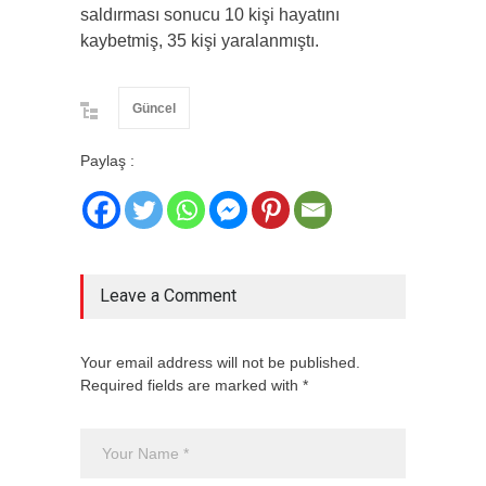
saldırması sonucu 10 kişi hayatını
kaybetmiş, 35 kişi yaralanmıştı.
Güncel
Paylaş :
Leave a Comment
Your email address will not be published.
Required fields are marked with *