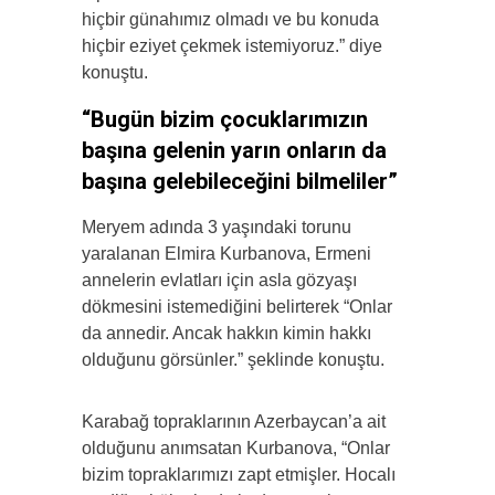
hiçbir günahımız olmadı ve bu konuda
hiçbir eziyet çekmek istemiyoruz.” diye
konuştu.
“Bugün bizim çocuklarımızın
başına gelenin yarın onların da
başına gelebileceğini bilmeliler”
Meryem adında 3 yaşındaki torunu
yaralanan Elmira Kurbanova, Ermeni
annelerin evlatları için asla gözyaşı
dökmesini istemediğini belirterek “Onlar
da annedir. Ancak hakkın kimin hakkı
olduğunu görsünler.” şeklinde konuştu.
Karabağ topraklarının Azerbaycan’a ait
olduğunu anımsatan Kurbanova, “Onlar
bizim topraklarımızı zapt etmişler. Hocalı