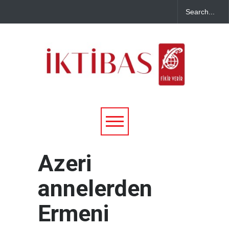
Azeri
annelerden
Ermeni