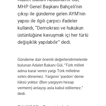
MHP Genel Başkanı Bahçeli’nin
çıkışı ile gündeme gelen AYM’nin
yapısı ile ilgili çarpıcı ifadeler
kullandı, “Demokrasi ve hukukun
üstünlüğüne kavuşmak içi her türlü
değişiklik yapılabilir” dedi.
Gündeme dair önemli değerlendirmelerde
bulunan Adalet Bakanı Gül, “Türk milleti
adına karar veren yargı Türk milletine
sırtını dönemez. Yargının ‘pardon’ deme
lüksü yoktur. (Ben yargıyım hesap
vermem) anlayışı asla kabul edilemez.”
dedi.