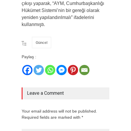
çıkışı yaparak, “AYM, Cumhurbaşkanlığı
Hükümet Sistemi’nin bir gereği olarak
yeniden yapılandırılmalı” ifadelerini
kullanmıştı.
Güncel
Paylaş :
Leave a Comment
Your email address will not be published.
Required fields are marked with *