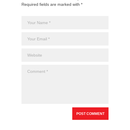
Required fields are marked with *