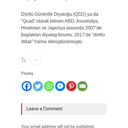
Dörtlü Güvenlik Diyaloğu (QSD) ya da
“Quad” olarak bilinen ABD, Avustralya,
Hindistan ve Japonya arasında 2007’de
başlatılan diyalog forumu, 2017’de “dörtlü
ittifak” haline dönüştürülmüştü.
--
Paylaş :
Leave a Comment
Your email address will not be published.