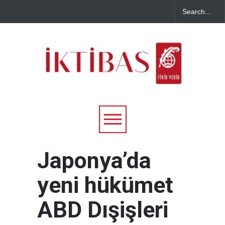
Japonya’da
yeni hükümet
ABD Dışişleri