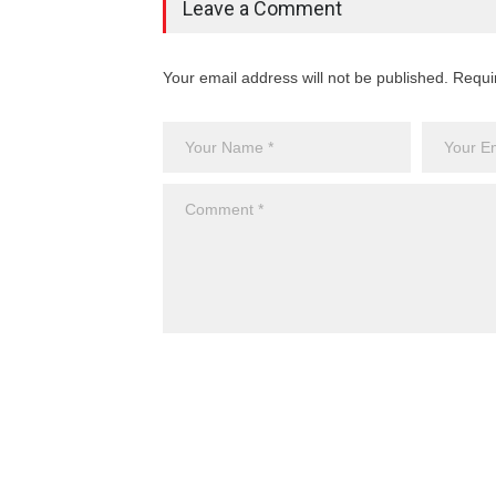
Leave a Comment
Your email address will not be published. Requi