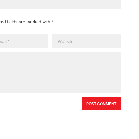
red fields are marked with *