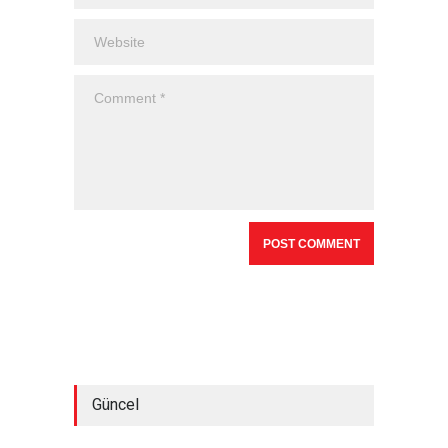
Güncel