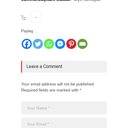
--
Paylaş :
Leave a Comment
Your email address will not be published.
Required fields are marked with *