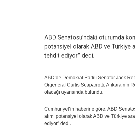
ABD Senatosu’ndaki oturumda konu
potansiyel olarak ABD ve Türkiye a
tehdit ediyor” dedi.
ABD’de Demokrat Partili Senatör Jack Re
Orgeneral Curtis Scaparrotti, Ankara’nın 
olacağı uyarısında bulundu.
Cumhuriyet’in haberine göre, ABD Senato
alımı potansiyel olarak ABD ve Türkiye ara
ediyor” dedi.