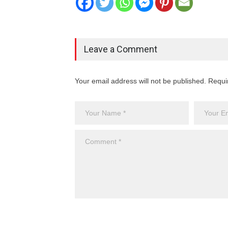
Leave a Comment
Your email address will not be published. Requi