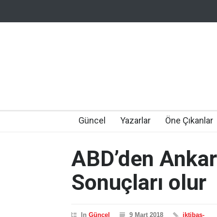
Güncel
Yazarlar
Öne Çıkanlar
ABD’den Ankara
Sonuçları olur
In
Güncel
9 Mart 2018
iktibas-