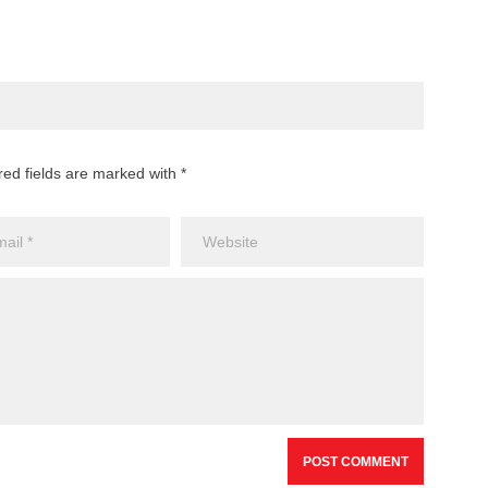
red fields are marked with *