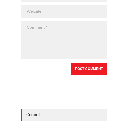
Güncel