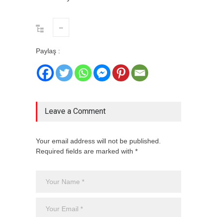
--
Paylaş :
Leave a Comment
Your email address will not be published.
Required fields are marked with *