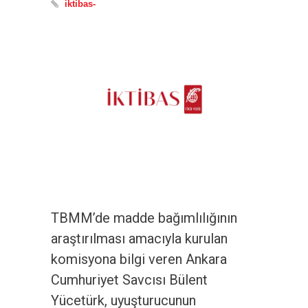
iktibas-
TBMM’de madde bağımlılığının
araştırılması amacıyla kurulan
komisyona bilgi veren Ankara
Cumhuriyet Savcısı Bülent
Yücetürk, uyuşturucunun