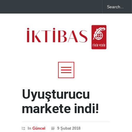
Uyuşturucu
markete indi!
In
Güncel
9 Şubat 2018