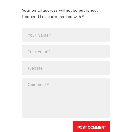
Your email address will not be published.
Required fields are marked with *