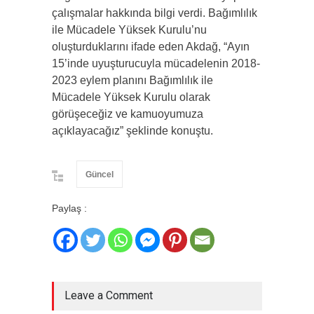
çalışmalar hakkında bilgi verdi. Bağımlılık
ile Mücadele Yüksek Kurulu’nu
oluşturduklarını ifade eden Akdağ, “Ayın
15’inde uyuşturucuyla mücadelenin 2018-
2023 eylem planını Bağımlılık ile
Mücadele Yüksek Kurulu olarak
görüşeceğiz ve kamuoyumuza
açıklayacağız” şeklinde konuştu.
Güncel
Paylaş :
Leave a Comment