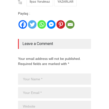
İlyas Yorulmaz
YAZARLAR
Paylaş :
Leave a Comment
Your email address will not be published.
Required fields are marked with *