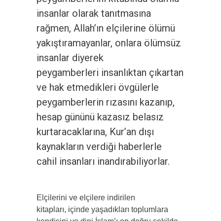
insanlar olarak tanıtmasına
rağmen, Allah’ın elçilerine ölümü
yakıştıramayanlar, onlara ölümsüz
insanlar diyerek
peygamberleri insanlıktan çıkartan
ve hak etmedikleri övgülerle
peygamberlerin rızasını kazanıp,
hesap gününü kazasız belasız
kurtaracaklarına, Kur’an dışı
kaynakların verdiği haberlerle
cahil insanları inandırabiliyorlar.
Elçilerini ve elçilere indirilen
kitapları, içinde yaşadıkları toplumlara