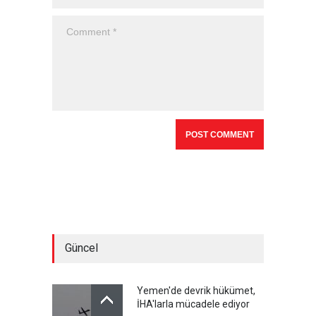
Güncel
Yemen'de devrik hükümet,
İHA'larla mücadele ediyor