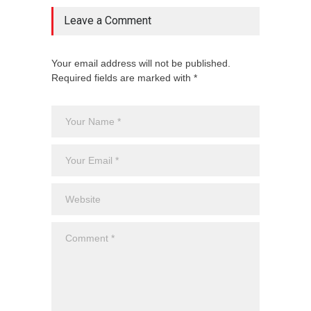
Leave a Comment
Your email address will not be published.
Required fields are marked with *