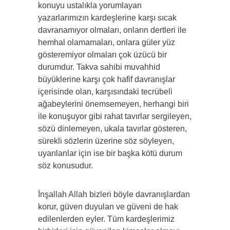
konuyu ustalıkla yorumlayan
yazarlarımızın kardeşlerine karşı sıcak
davranamıyor olmaları, onların dertleri ile
hemhal olamamaları, onlara güler yüz
gösteremiyor olmaları çok üzücü bir
durumdur. Takva sahibi muvahhid
büyüklerine karşı çok hafif davranışlar
içerisinde olan, karşısındaki tecrübeli
ağabeylerini önemsemeyen, herhangi biri
ile konuşuyor gibi rahat tavırlar sergileyen,
sözü dinlemeyen, ukala tavırlar gösteren,
sürekli sözlerin üzerine söz söyleyen,
uyarılanlar için ise bir başka kötü durum
söz konusudur.
İnşallah Allah bizleri böyle davranışlardan
korur, güven duyulan ve güveni de hak
edilenlerden eyler. Tüm kardeşlerimiz