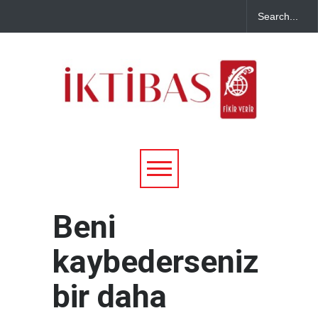
Beni
kaybederseniz
bir daha