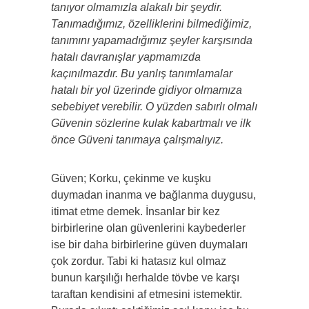
tanıyor olmamızla alakalı bir şeydir.
Tanımadığımız, özelliklerini bilmediğimiz,
tanımını yapamadığımız şeyler karşısında
hatalı davranışlar yapmamızda
kaçınılmazdır. Bu yanlış tanımlamalar
hatalı bir yol üzerinde gidiyor olmamıza
sebebiyet verebilir. O yüzden sabırlı olmalı
Güvenin sözlerine kulak kabartmalı ve ilk
önce Güveni tanımaya çalışmalıyız.
Güven; Korku, çekinme ve kuşku
duymadan inanma ve bağlanma duygusu,
itimat etme demek. İnsanlar bir kez
birbirlerine olan güvenlerini kaybederler
ise bir daha birbirlerine güven duymaları
çok zordur. Tabi ki hatasız kul olmaz
bunun karşılığı herhalde tövbe ve karşı
taraftan kendisini af etmesini istemektir.