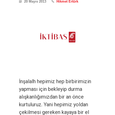
20 Mayıs 2013
Hikmet Ertürk
İnşalalh hepimiz hep birbirimizin
yapması için bekleyip durma
alışkanlığımızdan bir an önce
kurtuluruz. Yani hepimiz yoldan
çekilmesi gereken kayaya bir el