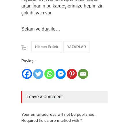
artar. İnanın bu kardeşlerimize hepimizin
çok ihtiyacı var.
Selam ve dua ile…
Hikmet Ertürk
YAZARLAR
Paylaş :
Leave a Comment
Your email address will not be published.
Required fields are marked with *