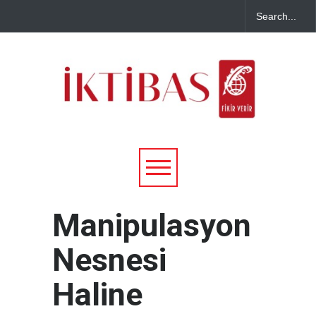
Manipulasyon
Nesnesi
Haline