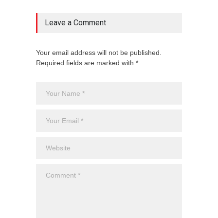
Leave a Comment
Your email address will not be published.
Required fields are marked with *