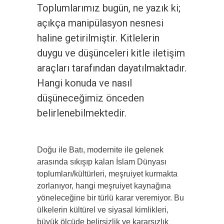
Toplumlarımız bugün, ne yazık ki;
açıkça manipülasyon nesnesi
haline getirilmiştir. Kitlelerin
duygu ve düşünceleri kitle iletişim
araçları tarafından dayatılmaktadır.
Hangi konuda ve nasıl
düşüneceğimiz önceden
belirlenebilmektedir.
Doğu ile Batı, modernite ile gelenek
arasında sıkışıp kalan İslam Dünyası
toplumları/kültürleri, meşruiyet kurmakta
zorlanıyor, hangi meşruiyet kaynağına
yöneleceğine bir türlü karar veremiyor. Bu
ülkelerin kültürel ve siyasal kimlikleri,
büyük ölçüde belirsizlik ve kararsızlık