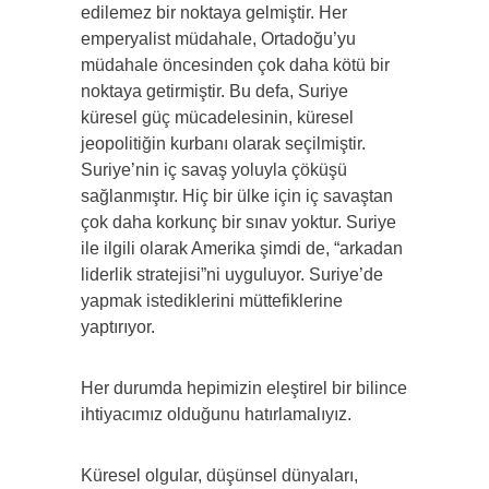
edilemez bir noktaya gelmiştir. Her
emperyalist müdahale, Ortadoğu’yu
müdahale öncesinden çok daha kötü bir
noktaya getirmiştir. Bu defa, Suriye
küresel güç mücadelesinin, küresel
jeopolitiğin kurbanı olarak seçilmiştir.
Suriye’nin iç savaş yoluyla çöküşü
sağlanmıştır. Hiç bir ülke için iç savaştan
çok daha korkunç bir sınav yoktur. Suriye
ile ilgili olarak Amerika şimdi de, “arkadan
liderlik stratejisi”ni uyguluyor. Suriye’de
yapmak istediklerini müttefiklerine
yaptırıyor.
Her durumda hepimizin eleştirel bir bilince
ihtiyacımız olduğunu hatırlamalıyız.
Küresel olgular, düşünsel dünyaları,