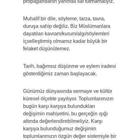
propagandanın yanında saf tutmamalıyız.
Muhalif bir dile, söyleme, tarza, tavra,
duruşa sahip değiliz. Biz Müslümanlara
dayatılan kavram/kurum/algı/söylemleri
içselleştirmiş olmamız kadar büyük bir
felaket düşünülemez.
Tarih, bağımsız düşünme ve eylem iradesi
gösterdiğimiz zaman başlayacak.
Günümüz dünyasında sermaye ve kültür
küresel ölçekte yayılıyor. Toplumlarımızın
bugün karşı karşıya bulundukları
değişimin mahiyetini, bu gerçeğin ışığı
altında değerlendirebilmeliyiz. Karşı
karşıya bulunduğumuz değişimin
toplumlarımızın özgün değer sistemiyle bir