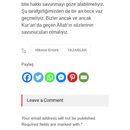
bile hakkı savunmayı göze alabilmeliyiz.
Şu tarafgirliğimizden de bir an önce vaz
geçmeliyiz. Bizler ancak ve ancak
Kur’an’da geçen Allah’ın sözlerinin
savunucuları olmalıyız.
Hikmet Ertürk
YAZARLAR
Paylaş :
Leave a Comment
Your email address will not be published.
Required fields are marked with *