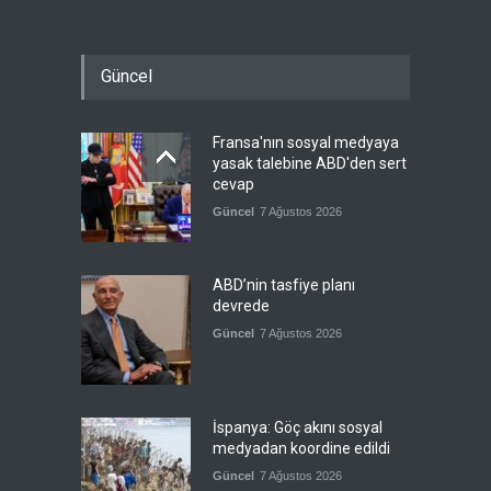
Güncel
Fransa'nın sosyal medyaya
yasak talebine ABD'den sert
cevap
Güncel
7 Ağustos 2026
ABD’nin tasfiye planı
devrede
Güncel
7 Ağustos 2026
İspanya: Göç akını sosyal
medyadan koordine edildi
Güncel
7 Ağustos 2026