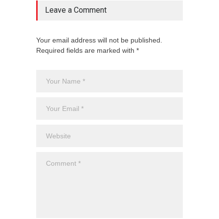
Leave a Comment
Your email address will not be published.
Required fields are marked with *