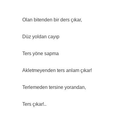
Olan bitenden bir ders çıkar,
Düz yoldan cayıp
Ters yöne sapma
Akletmeyenden ters anlam çıkar!
Terlemeden tersine yorandan,
Ters çıkar!..