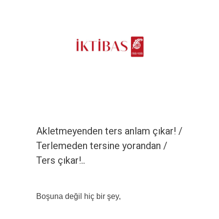
Akletmeyenden ters anlam çıkar! /
Terlemeden tersine yorandan /
Ters çıkar!..
Boşuna değil hiç bir şey,