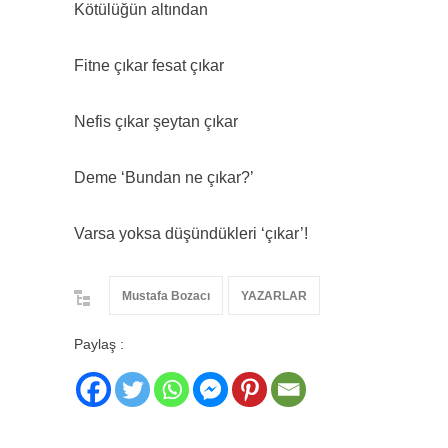
Kötülüğün altından
Fitne çıkar fesat çıkar
Nefis çıkar şeytan çıkar
Deme ‘Bundan ne çıkar?’
Varsa yoksa düşündükleri ‘çıkar’!
Mustafa Bozacı
YAZARLAR
Paylaş :