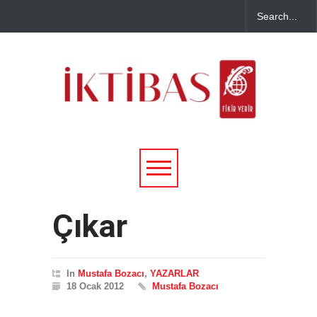
Çıkar
In
Mustafa Bozacı
,
YAZARLAR
18 Ocak 2012
Mustafa Bozacı