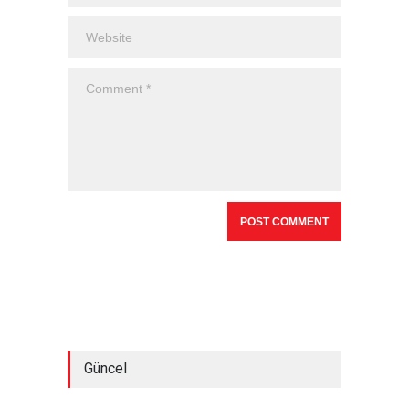
Güncel