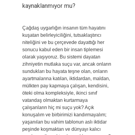
kaynaklanmıyor mu?
Çağdaş uygarlığın insanın tüm hayatını
kuşatan belirleyiciliğini, tutsaklaştırıcı
niteliğini ve bu çerçevede dayattığı her
sonucu kabul eden bir insan tiplemesi
olarak yaşıyoruz. Bu sistemi dayatan
zihniyetin mutlaka suçu var, ancak onların
sundukları bu hayata teşne olan, onların
ayartmalarına katılan, iktidardan, maldan,
mülkten pay kapmaya çalışan, kendisini,
öteki olma kompleksiyle, ikinci sınıf
vatandaş olmaktan kurtarmaya
çalışanların hiç mi suçu yok? Açık
konuşalım ve birbirimizi kandırmayalım;
yaşanılan bu vahim tablonun aslı iktidar
peşinde koşmaktan ve dünyayı kalıcı