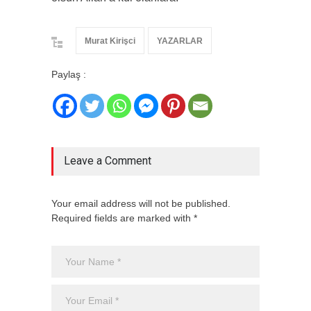
Murat Kirişci
YAZARLAR
Paylaş :
Leave a Comment
Your email address will not be published.
Required fields are marked with *