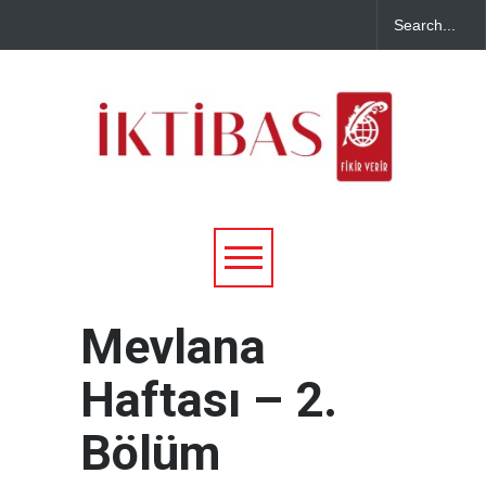
Mevlana
Haftası – 2.
Bölüm