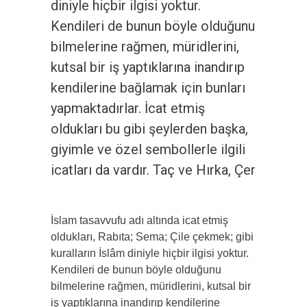
diniyle hiçbir ilgisi yoktur.
Kendileri de bunun böyle olduğunu
bilmelerine rağmen, müridlerini,
kutsal bir iş yaptıklarına inandırıp
kendilerine bağlamak için bunları
yapmaktadırlar. İcat etmiş
oldukları bu gibi şeylerden başka,
giyimle ve özel sembollerle ilgili
icatları da vardır. Taç ve Hırka, Çer
İslam tasavvufu adı altında icat etmiş
oldukları, Rabıta; Sema; Çile çekmek; gibi
kuralların İslâm diniyle hiçbir ilgisi yoktur.
Kendileri de bunun böyle olduğunu
bilmelerine rağmen, müridlerini, kutsal bir
iş yaptıklarına inandırıp kendilerine