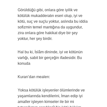
Görüldüğü gibi, onlara göre iyilik ve
kötülük mukadderatın eseri olup, iyi ve
kötü, suç ve suçlu yoktur, aslında bu iddia
sofizmin temel mantığına da uygundur,
zira onlara göre hakikat diye bir şey
yoktur, her şey birdir.
Hal bu ki, İslâm dininde, iyi ve kötünün
varlığı, sabit bir gerçeğin ifadesidir. Bu
konuda
Kuran’dan mealen:
Yoksa kötülük işleyenler ölümlerinde ve
yaşamlarında kendilerini, İman edip iyi
amaller işleyen kimseler ile bir mi