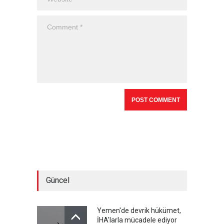
Güncel
Yemen'de devrik hükümet,
İHA'larla mücadele ediyor