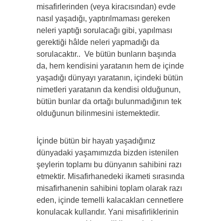
misafirlerinden (veya kiracısından) evde
nasıl yaşadığı, yaptırılmaması gereken
neleri yaptığı sorulacağı gibi, yapılması
gerektiği hâlde neleri yapmadığı da
sorulacaktır.. Ve bütün bunların başında
da, hem kendisini yaratanın hem de içinde
yaşadığı dünyayı yaratanın, içindeki bütün
nimetleri yaratanın da kendisi olduğunun,
bütün bunlar da ortağı bulunmadığının tek
olduğunun bilinmesini istemektedir.
İçinde bütün bir hayatı yaşadığınız
dünyadaki yaşamımızda bizden istenilen
şeylerin toplamı bu dünyanın sahibini razı
etmektir. Misafirhanedeki ikameti sırasında
misafirhanenin sahibini toplam olarak razı
eden, içinde temelli kalacakları cennetlere
konulacak kullarıdır. Yani misafirliklerinin