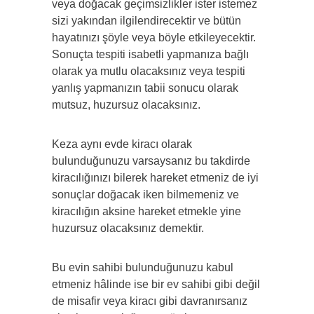
veya doğacak geçimsizlikler ister istemez
sizi yakından ilgilendirecektir ve bütün
hayatınızı şöyle veya böyle etkileyecektir.
Sonuçta tespiti isabetli yapmanıza bağlı
olarak ya mutlu olacaksınız veya tespiti
yanlış yapmanızın tabii sonucu olarak
mutsuz, huzursuz olacaksınız.
Keza aynı evde kiracı olarak
bulunduğunuzu varsaysanız bu takdirde
kiracılığınızı bilerek hareket etmeniz de iyi
sonuçlar doğacak iken bilmemeniz ve
kiracılığın aksine hareket etmekle yine
huzursuz olacaksınız demektir.
Bu evin sahibi bulunduğunuzu kabul
etmeniz hâlinde ise bir ev sahibi gibi değil
de misafir veya kiracı gibi davranırsanız