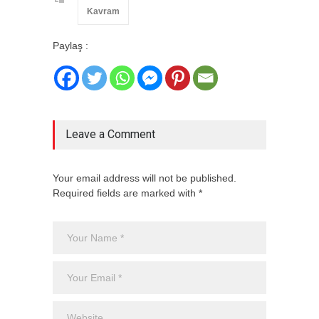
Kavram
Paylaş :
Leave a Comment
Your email address will not be published.
Required fields are marked with *