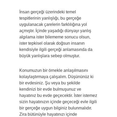
İnsan gerçeği üzerindeki temel
tespitlerinin yanlışlığı, bu gerçeğe
uygulanacak çarelerin farklılığına yol
açmıştır. İçinde yaşadığı dünyayı yanlış
algılama ister bilememe sonucu olsun,
ister tepkisel olarak doğsun insanın
kendisiyle ilgili gerçeği anlamasında da
büyük yanlışlara sebep olmuştur.
Konumuzun bir örnekle anlaşılmasını
kolaylaştırmaya çalışalım. Düşününüz ki
bir evdesiniz. Şu veya bu şekilde
kendinizi bir evde bulmuşunuz ve
hayatınız bu evde geçecektir. İster istemez
sizin hayatınızın içinde geçeceği evle ilgili
bir gerçeğe uygun bilginiz bulunmalıdır.
Zira bütünüyle hayatınızı içinde