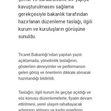
kavuşturulmasını sağlama
gerekçesiyle bakanlık tarafından
hazırlanan düzenleme taslağı, ilgili
kurum ve kuruluşların görüşüne
sunuldu.
Ticaret Bakanlığı’ndan yapılan yazılı
açıklamada, yönetimlik taslağının,
gösterilen deneyimler ve performansın
gelen görüş ve önerilerin dikkate alınarak
hazırlandığı bildirildi.
Taslağın, ilgili kurum ile geçişe açıldığı ve
söz konusu düzenlemelerle, fiyatın devam
ettirilmesi, yerel ulaşım rahatlayacak
adımların atılması ve kadın emeğinin