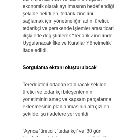
ekonomik olarak ayrılmasının hedeflendiği
şekilde belirtilen, tedarik zincirini
sağlamak için yönetmeliğin adını üretici,
tedarikçi ve perakende işlemler arası ticari
ilişkilerle değiştirilerek “Tedarik Zincirinde
Uygulanacak İlke ve Kurallar Yönetmelik”
ifade edildi.
Sorgulama ekranı oluşturulacak
Tereddütleri ortadan kaldıracak şekilde
üretici ve tedarikçi bileşenlerinin
yönetiminin amaç ve kapsam parçalarına
eklenmesinin planlanmasının altı çizilen
şekilde, şu ifadelere yer verildi:
“Ayrıca ‘üretici’, ‘tedarikçi’ ve ’30 gün