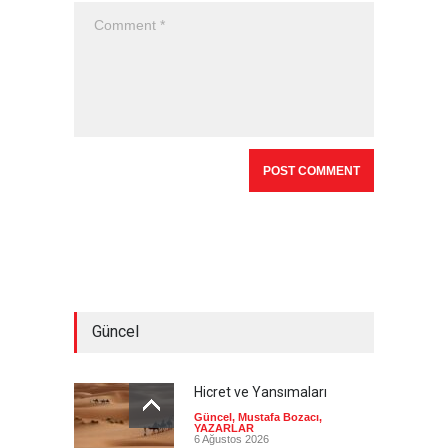
Güncel
Hicret ve Yansımaları
Güncel
,
Mustafa Bozacı
,
YAZARLAR
6 Ağustos 2026