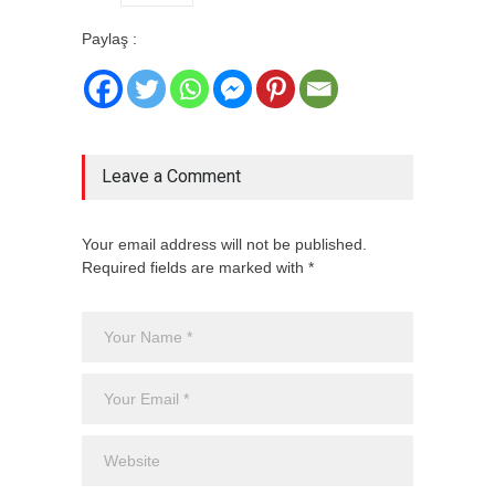
Paylaş :
Leave a Comment
Your email address will not be published.
Required fields are marked with *