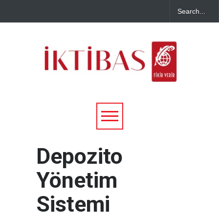
Depozito
Yönetim
Sistemi