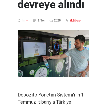
devreye alındı
In
--
1 Temmuz 2026
iktibas-
Depozito Yönetim Sistemi’nin 1
Temmuz itibarıyla Türkiye