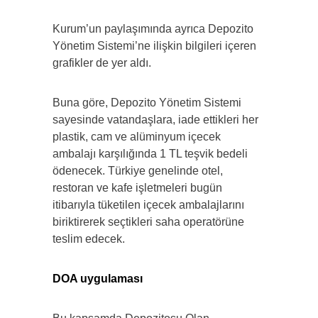
Kurum’un paylaşımında ayrıca Depozito
Yönetim Sistemi’ne ilişkin bilgileri içeren
grafikler de yer aldı.
Buna göre, Depozito Yönetim Sistemi
sayesinde vatandaşlara, iade ettikleri her
plastik, cam ve alüminyum içecek
ambalajı karşılığında 1 TL teşvik bedeli
ödenecek. Türkiye genelinde otel,
restoran ve kafe işletmeleri bugün
itibarıyla tüketilen içecek ambalajlarını
biriktirerek seçtikleri saha operatörüne
teslim edecek.
DOA uygulaması