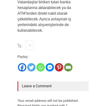
Vatandaşlar biriken tutarı banka
hesaplarına aktarabilecek ya da
ATM’lerden direkt nakit olarak
çekebilecek. Ayrıca anlaşmalı iş
yerlerindeki alışverişlerinde de
kullanabilecek.
--
Paylaş :
Leave a Comment
Your email address will not be published.
Required fields are marked with *