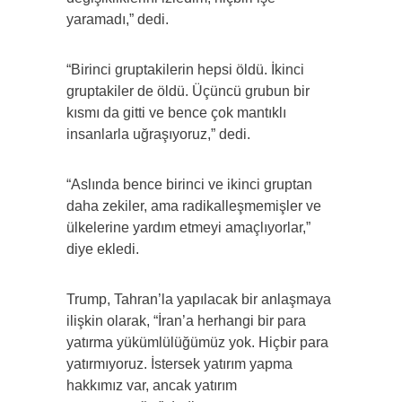
yaramadı,” dedi.
“Birinci gruptakilerin hepsi öldü. İkinci
gruptakiler de öldü. Üçüncü grubun bir
kısmı da gitti ve bence çok mantıklı
insanlarla uğraşıyoruz,” dedi.
“Aslında bence birinci ve ikinci gruptan
daha zekiler, ama radikalleşmemişler ve
ülkelerine yardım etmeyi amaçlıyorlar,”
diye ekledi.
Trump, Tahran’la yapılacak bir anlaşmaya
ilişkin olarak, “İran’a herhangi bir para
yatırma yükümlülüğümüz yok. Hiçbir para
yatırmıyoruz. İstersek yatırım yapma
hakkımız var, ancak yatırım