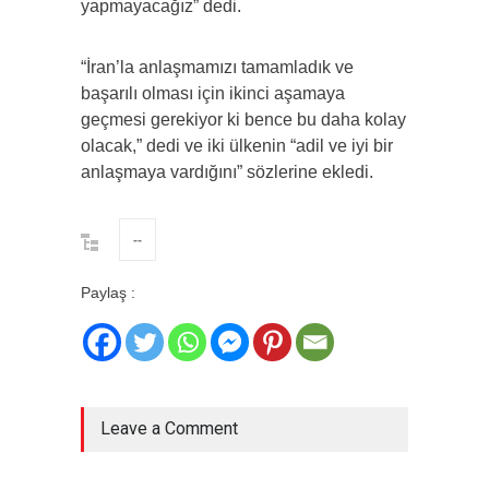
yapmayacağız” dedi.
“İran’la anlaşmamızı tamamladık ve
başarılı olması için ikinci aşamaya
geçmesi gerekiyor ki bence bu daha kolay
olacak,” dedi ve iki ülkenin “adil ve iyi bir
anlaşmaya vardığını” sözlerine ekledi.
--
Paylaş :
Leave a Comment