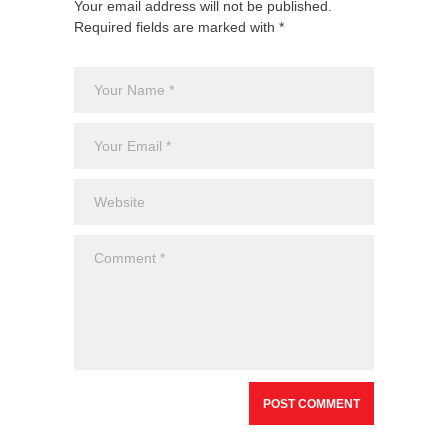
Your email address will not be published.
Required fields are marked with *