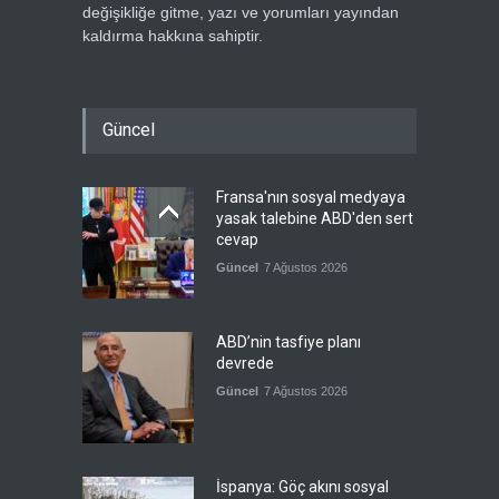
değişikliğe gitme, yazı ve yorumları yayından
kaldırma hakkına sahiptir.
Güncel
Fransa'nın sosyal medyaya
yasak talebine ABD'den sert
cevap
Güncel
7 Ağustos 2026
ABD’nin tasfiye planı
devrede
Güncel
7 Ağustos 2026
İspanya: Göç akını sosyal