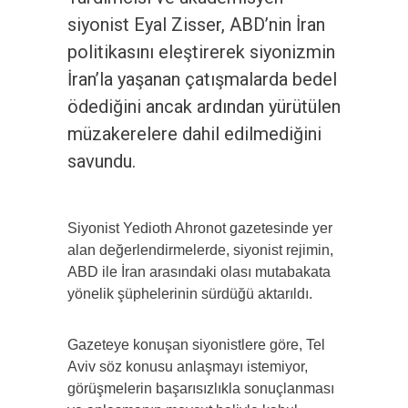
siyonist Eyal Zisser, ABD’nin İran
politikasını eleştirerek siyonizmin
İran’la yaşanan çatışmalarda bedel
ödediğini ancak ardından yürütülen
müzakerelere dahil edilmediğini
savundu.
Siyonist Yedioth Ahronot gazetesinde yer
alan değerlendirmelerde, siyonist rejimin,
ABD ile İran arasındaki olası mutabakata
yönelik şüphelerinin sürdüğü aktarıldı.
Gazeteye konuşan siyonistlere göre, Tel
Aviv söz konusu anlaşmayı istemiyor,
görüşmelerin başarısızlıkla sonuçlanması