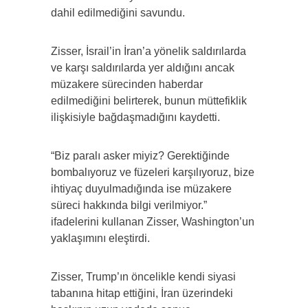
dahil edilmediğini savundu.
Zisser, İsrail’in İran’a yönelik saldırılarda
ve karşı saldırılarda yer aldığını ancak
müzakere sürecinden haberdar
edilmediğini belirterek, bunun müttefiklik
ilişkisiyle bağdaşmadığını kaydetti.
“Biz paralı asker miyiz? Gerektiğinde
bombalıyoruz ve füzeleri karşılıyoruz, bize
ihtiyaç duyulmadığında ise müzakere
süreci hakkında bilgi verilmiyor.”
ifadelerini kullanan Zisser, Washington’un
yaklaşımını eleştirdi.
Zisser, Trump’ın öncelikle kendi siyasi
tabanına hitap ettiğini, İran üzerindeki