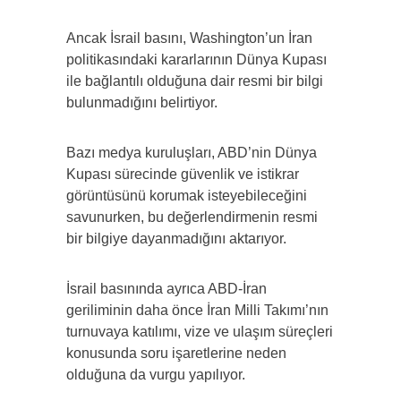
Ancak İsrail basını, Washington’un İran
politikasındaki kararlarının Dünya Kupası
ile bağlantılı olduğuna dair resmi bir bilgi
bulunmadığını belirtiyor.
Bazı medya kuruluşları, ABD’nin Dünya
Kupası sürecinde güvenlik ve istikrar
görüntüsünü korumak isteyebileceğini
savunurken, bu değerlendirmenin resmi
bir bilgiye dayanmadığını aktarıyor.
İsrail basınında ayrıca ABD-İran
geriliminin daha önce İran Milli Takımı’nın
turnuvaya katılımı, vize ve ulaşım süreçleri
konusunda soru işaretlerine neden
olduğuna da vurgu yapılıyor.