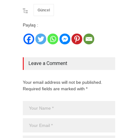
Güncel
Paylaş :
Leave a Comment
Your email address will not be published.
Required fields are marked with *