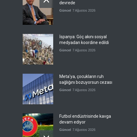
devrede
Güncel
7 Ağustos 2026
İspanya: Göç akını sosyal
medyadan koordine edildi
Güncel
7 Ağustos 2026
Meta'ya, çocukların ruh
sağlığını bozuyorsun cezası
Güncel
7 Ağustos 2026
Futbol endüstrisinde kavga
devam ediyor
Güncel
7 Ağustos 2026