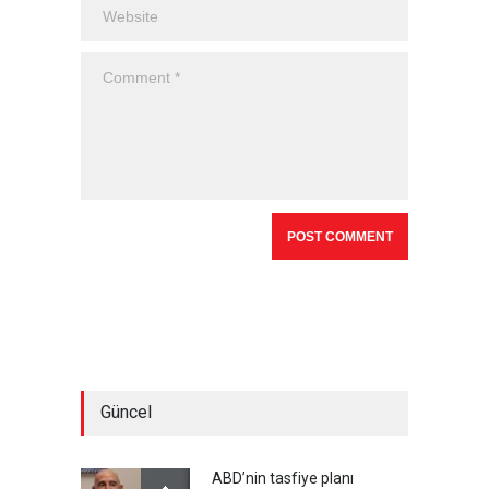
Güncel
ABD’nin tasfiye planı