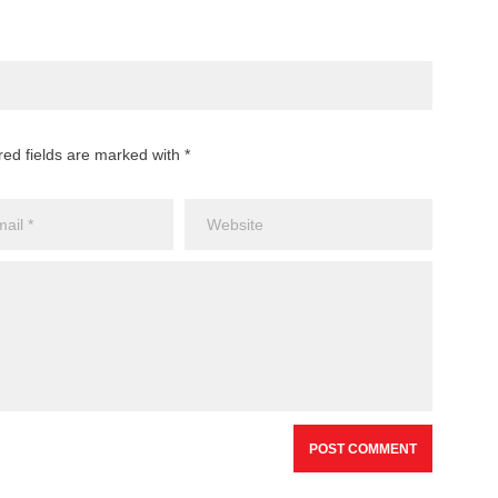
red fields are marked with *