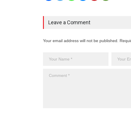
Leave a Comment
Your email address will not be published. Requi