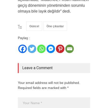
geçiş döneminin yönetiminden sorumlu
olmaya bile layık değildir” dedi.
Güncel
Öne çıkanlar
Paylaş :
Leave a Comment
Your email address will not be published.
Required fields are marked with *