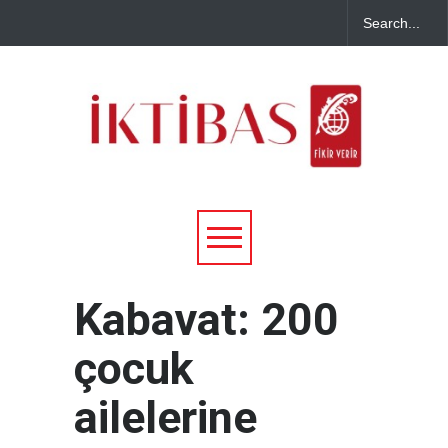
Kabavat: 200
çocuk
ailelerine