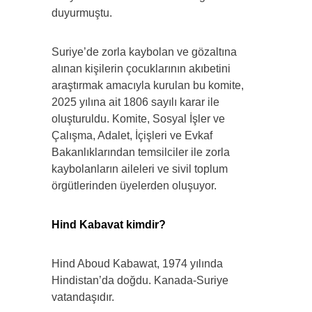
duyurmuştu.
Suriye’de zorla kaybolan ve gözaltına
alınan kişilerin çocuklarının akıbetini
araştırmak amacıyla kurulan bu komite,
2025 yılına ait 1806 sayılı karar ile
oluşturuldu. Komite, Sosyal İşler ve
Çalışma, Adalet, İçişleri ve Evkaf
Bakanlıklarından temsilciler ile zorla
kaybolanların aileleri ve sivil toplum
örgütlerinden üyelerden oluşuyor.
Hind Kabavat kimdir?
Hind Aboud Kabawat, 1974 yılında
Hindistan’da doğdu. Kanada-Suriye
vatandaşıdır.