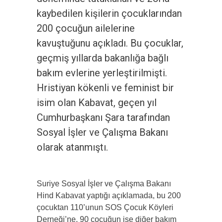
kaybedilen kişilerin çocuklarından
200 çocuğun ailelerine
kavuştuğunu açıkladı. Bu çocuklar,
geçmiş yıllarda bakanlığa bağlı
bakım evlerine yerleştirilmişti.
Hristiyan kökenli ve feminist bir
isim olan Kabavat, geçen yıl
Cumhurbaşkanı Şara tarafından
Sosyal İşler ve Çalışma Bakanı
olarak atanmıştı.
Suriye Sosyal İşler ve Çalışma Bakanı
Hind Kabavat yaptığı açıklamada, bu 200
çocuktan 110’unun SOS Çocuk Köyleri
Derneği’ne, 90 çocuğun ise diğer bakım