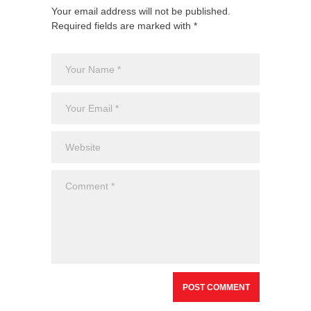
Your email address will not be published.
Required fields are marked with *