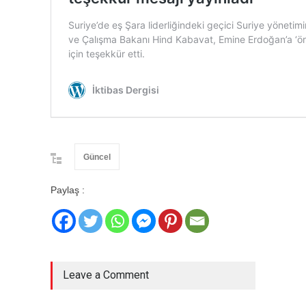
Güncel
Paylaş :
Leave a Comment