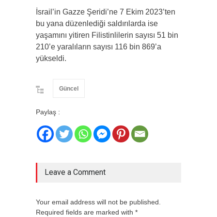
İsrail’in Gazze Şeridi’ne 7 Ekim 2023’ten
bu yana düzenlediği saldırılarda ise
yaşamını yitiren Filistinlilerin sayısı 51 bin
210’e yaralıların sayısı 116 bin 869’a
yükseldi.
Güncel
Paylaş :
Leave a Comment
Your email address will not be published.
Required fields are marked with *