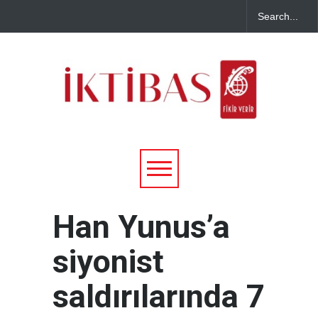
Han Yunus’a
siyonist
saldırılarında 7