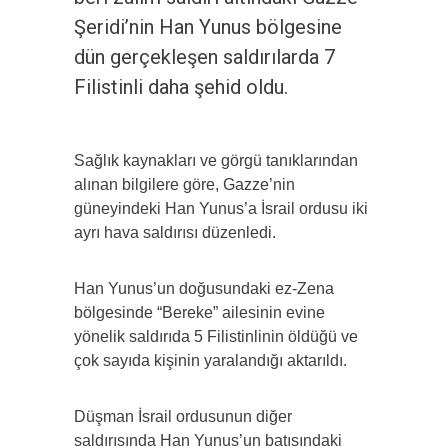
Şeridi’nin Han Yunus bölgesine
dün gerçekleşen saldırılarda 7
Filistinli daha şehid oldu.
Sağlık kaynakları ve görgü tanıklarından
alınan bilgilere göre, Gazze’nin
güneyindeki Han Yunus’a İsrail ordusu iki
ayrı hava saldırısı düzenledi.
Han Yunus’un doğusundaki ez-Zena
bölgesinde “Bereke” ailesinin evine
yönelik saldırıda 5 Filistinlinin öldüğü ve
çok sayıda kişinin yaralandığı aktarıldı.
Düşman İsrail ordusunun diğer
saldırısında Han Yunus’un batısındaki