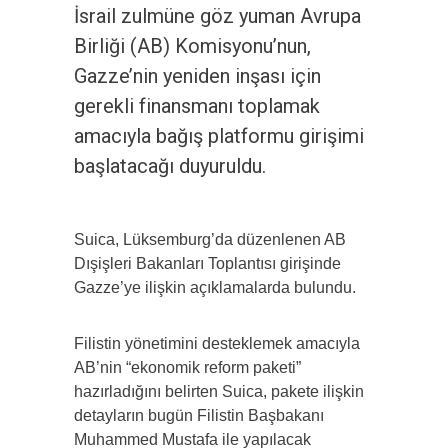
İsrail zulmüne göz yuman Avrupa
Birliği (AB) Komisyonu’nun,
Gazze’nin yeniden inşası için
gerekli finansmanı toplamak
amacıyla bağış platformu girişimi
başlatacağı duyuruldu.
Suica, Lüksemburg’da düzenlenen AB
Dışişleri Bakanları Toplantısı girişinde
Gazze’ye ilişkin açıklamalarda bulundu.
Filistin yönetimini desteklemek amacıyla
AB’nin “ekonomik reform paketi”
hazırladığını belirten Suica, pakete ilişkin
detayların bugün Filistin Başbakanı
Muhammed Mustafa ile yapılacak