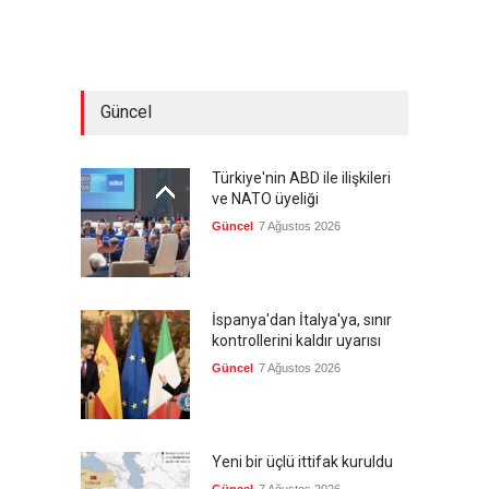
Güncel
Türkiye'nin ABD ile ilişkileri
ve NATO üyeliği
Güncel
7 Ağustos 2026
İspanya'dan İtalya'ya, sınır
kontrollerini kaldır uyarısı
Güncel
7 Ağustos 2026
Yeni bir üçlü ittifak kuruldu