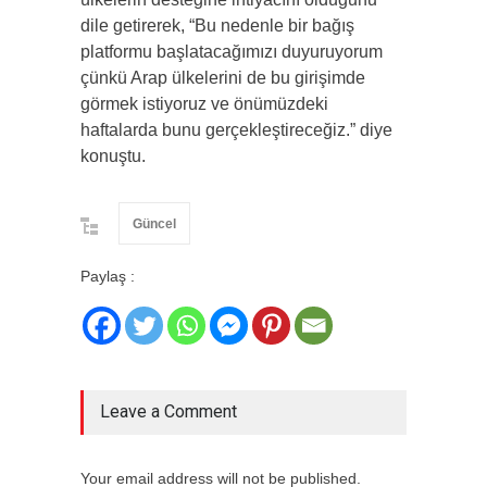
dile getirerek, “Bu nedenle bir bağış
platformu başlatacağımızı duyuruyorum
çünkü Arap ülkelerini de bu girişimde
görmek istiyoruz ve önümüzdeki
haftalarda bunu gerçekleştireceğiz.” diye
konuştu.
Güncel
Paylaş :
Leave a Comment
Your email address will not be published.