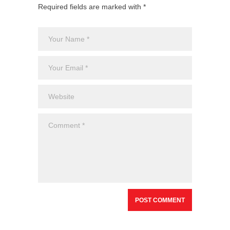
Required fields are marked with *